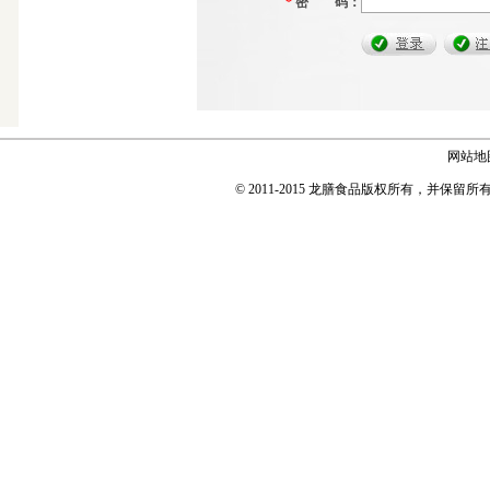
*
密 码：
网站地
© 2011-2015 龙膳食品版权所有，并保留所有权利 Copyr