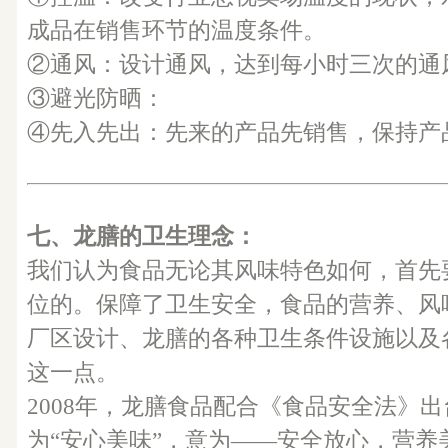
成品在销售环节的温度条件。
②通风：设计通风，达到每小时三次的通
③避光防晒：
④先入先出：先来的产品先销售，保持产
七、龙膳的卫生理念：
我们认为食品无论其风味特色如何，首先
位的。保障了卫生安全，食品的营养、风
厂区设计、龙膳的各种卫生条件设施以及
这一点。
2008年，龙膳食品配合《食品安全法》
为“安心美味”，意为――安全放心，营养