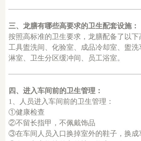
三、龙膳有哪些高要求的卫生配套设施：
按照高标准的卫生要求，龙膳配备了以下
工具盥洗间、化验室、成品冷却室、盥洗
淋室、卫生分区缓冲间、员工浴室。
四、进入车间前的卫生管理：
1、人员进入车间前的卫生管理：
①健康检查
②不留长指甲，不佩戴饰品
③在车间人员入口换掉室外的鞋子，换成