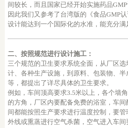
间较长，而且国家已经开始实施药品GM
因此我们又参考了台湾版的《食品GMP
设计能达到一个国际化的水准，能充分满
二、按照规范进行设计施工：
三个规范的卫生要求系统全面，从厂区选
计、各种生产设施，到原料、包装物、半
等，都提出了详尽具体的卫生要求。
例如，车间顶高要求3.5米以上，各个墙
的方角，厂区内要配备免费的浴室，车间
间都能按照生产要求进行温度控制，要管
外线或熏蒸进行空气杀菌，空气进入车间