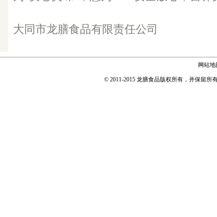
大同市龙膳食品有限责任公司
网站地
© 2011-2015 龙膳食品版权所有，并保留所有权利 Copyr