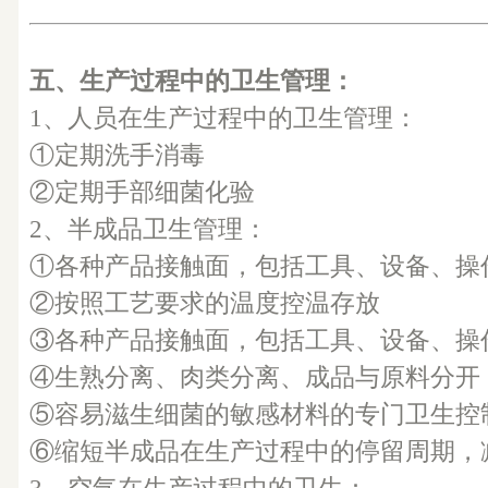
五、生产过程中的卫生管理：
1、人员在生产过程中的卫生管理：
①定期洗手消毒
②定期手部细菌化验
2、半成品卫生管理：
①各种产品接触面，包括工具、设备、操
②按照工艺要求的温度控温存放
③各种产品接触面，包括工具、设备、操
④生熟分离、肉类分离、成品与原料分开
⑤容易滋生细菌的敏感材料的专门卫生控
⑥缩短半成品在生产过程中的停留周期，