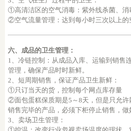
3、空气在生产过程中的卫生：
①高清洁区的空气消毒：紫外线杀菌、消
②空气流量管理：达到每小时三次以上的
六、成品的卫生管理：
1、冷链控制：从成品入库、运输到销售
管理，确保产品时时新鲜。
2、短周期销售，保证产品卫生新鲜：
①只订当天的货，控制每个网点库存量
②面包蛋糕保质期是5～8天，但是只允许
销售完毕的产品，必须下柜停止销售，做
3、卖场卫生管理：
①控温：改变行业忽视卖场温度的现状，