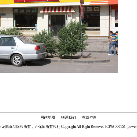
网站地图
联系我们
在线咨询
15 龙膳食品版权所有，并保留所有权利 Copyright All Right Reserved ICP证000151 power