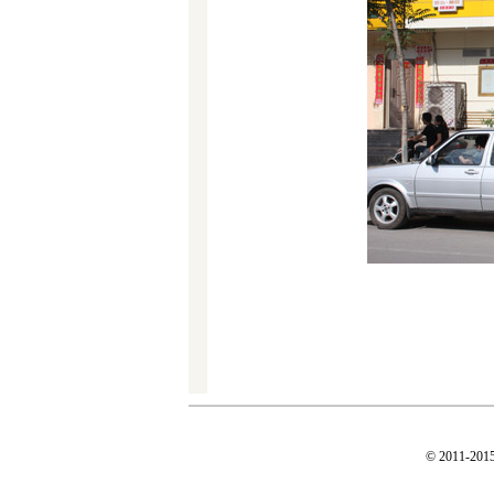
© 2011-20