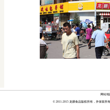
网站地
© 2011-2015 龙膳食品版权所有，并保留所有权利 Copyr