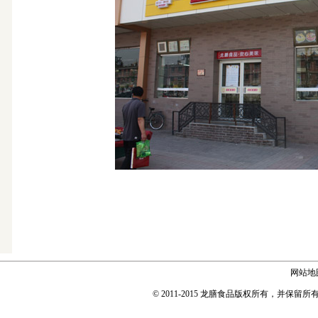
网站地
© 2011-2015 龙膳食品版权所有，并保留所有权利 Copyr